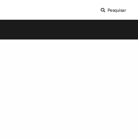
Pesquisar