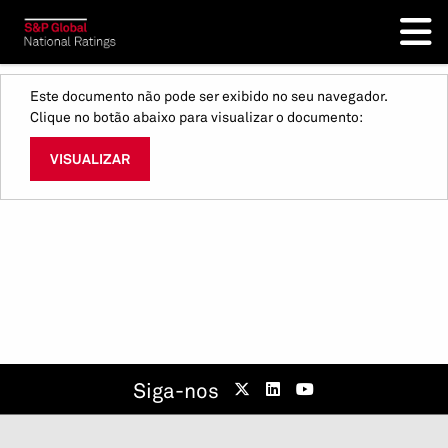
Este documento não pode ser exibido no seu navegador.
Clique no botão abaixo para visualizar o documento:
VISUALIZAR
Siga-nos