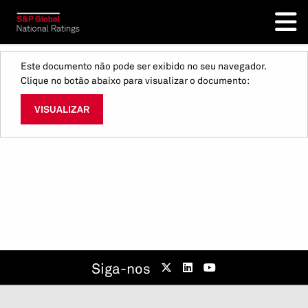
Este documento não pode ser exibido no seu navegador.
Clique no botão abaixo para visualizar o documento:
VISUALIZAR
Siga-nos