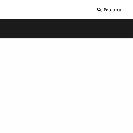
Pesquisar