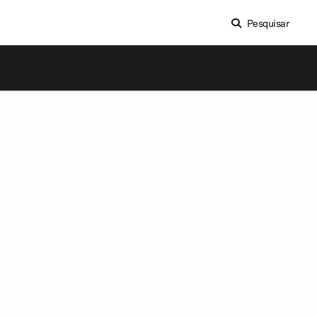
Pesquisar