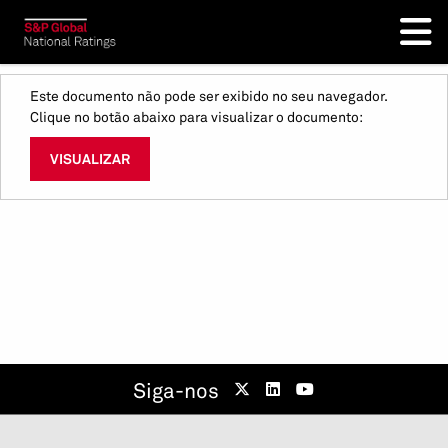
Este documento não pode ser exibido no seu navegador.
Clique no botão abaixo para visualizar o documento:
VISUALIZAR
Siga-nos