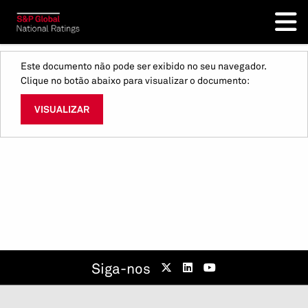
Este documento não pode ser exibido no seu navegador.
Clique no botão abaixo para visualizar o documento:
VISUALIZAR
Siga-nos