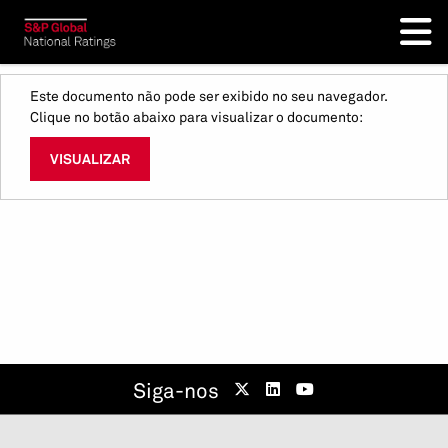
Este documento não pode ser exibido no seu navegador.
Clique no botão abaixo para visualizar o documento:
VISUALIZAR
Siga-nos