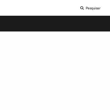
Pesquisar