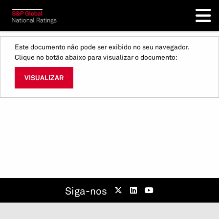
Este documento não pode ser exibido no seu navegador.
Clique no botão abaixo para visualizar o documento:
VISUALIZAR
Siga-nos