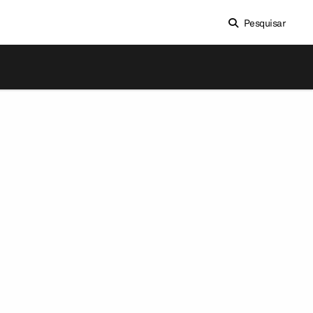
Pesquisar