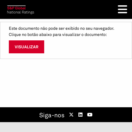
Este documento não pode ser exibido no seu navegador.
Clique no botão abaixo para visualizar o documento:
VISUALIZAR
Siga-nos