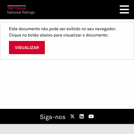
Este documento não pode ser exibido no seu navegador.
Clique no botão abaixo para visualizar o documento:
VISUALIZAR
Siga-nos