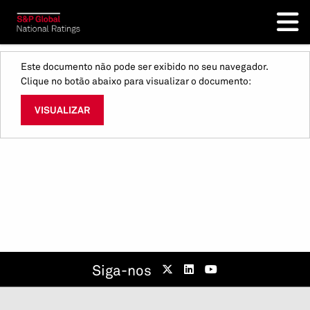
Este documento não pode ser exibido no seu navegador.
Clique no botão abaixo para visualizar o documento:
VISUALIZAR
Siga-nos