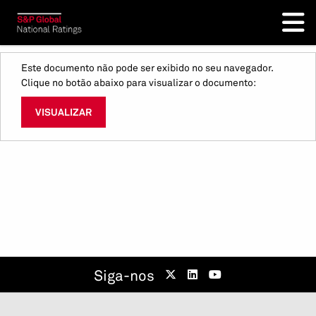
Este documento não pode ser exibido no seu navegador.
Clique no botão abaixo para visualizar o documento:
VISUALIZAR
Siga-nos