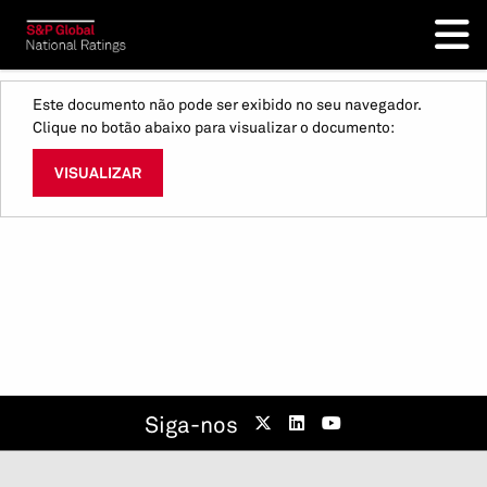
Este documento não pode ser exibido no seu navegador.
Clique no botão abaixo para visualizar o documento:
VISUALIZAR
Siga-nos