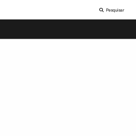
Pesquisar