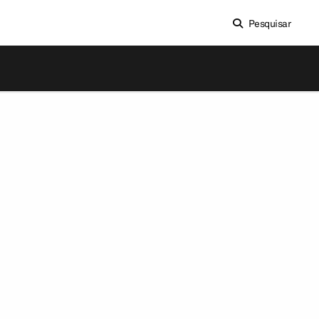
Pesquisar