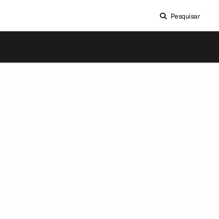
Pesquisar