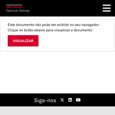
Este documento não pode ser exibido no seu navegador.
Clique no botão abaixo para visualizar o documento:
VISUALIZAR
Siga-nos