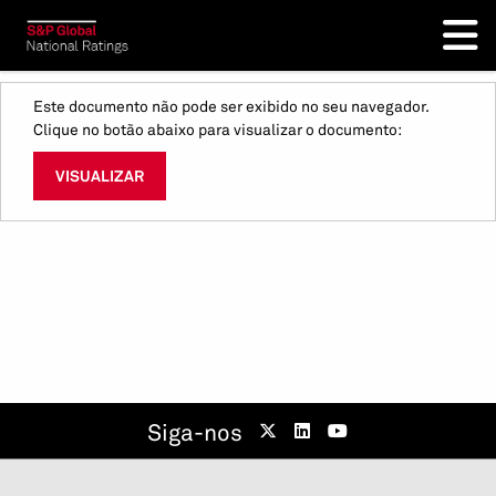
Este documento não pode ser exibido no seu navegador.
Clique no botão abaixo para visualizar o documento:
VISUALIZAR
Siga-nos