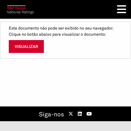
Este documento não pode ser exibido no seu navegador.
Clique no botão abaixo para visualizar o documento:
VISUALIZAR
Siga-nos