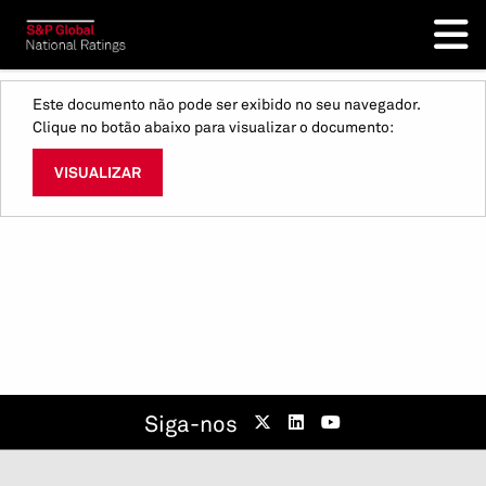
Este documento não pode ser exibido no seu navegador.
Clique no botão abaixo para visualizar o documento:
VISUALIZAR
Siga-nos