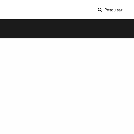
Pesquisar