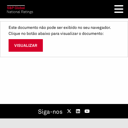
Este documento não pode ser exibido no seu navegador.
Clique no botão abaixo para visualizar o documento:
VISUALIZAR
Siga-nos