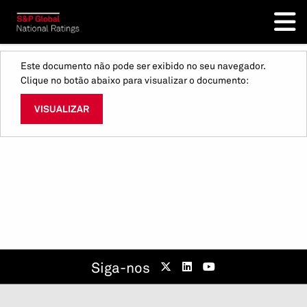
Este documento não pode ser exibido no seu navegador.
Clique no botão abaixo para visualizar o documento:
VISUALIZAR
Siga-nos