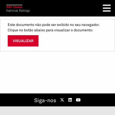
Este documento não pode ser exibido no seu navegador.
Clique no botão abaixo para visualizar o documento:
VISUALIZAR
Siga-nos