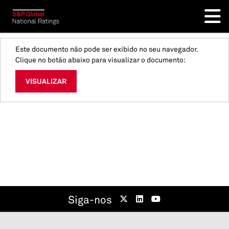
Este documento não pode ser exibido no seu navegador.
Clique no botão abaixo para visualizar o documento:
VISUALIZAR
Siga-nos