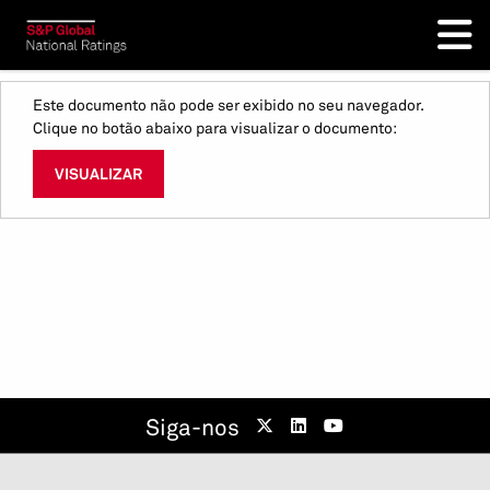
Este documento não pode ser exibido no seu navegador.
Clique no botão abaixo para visualizar o documento:
VISUALIZAR
Siga-nos