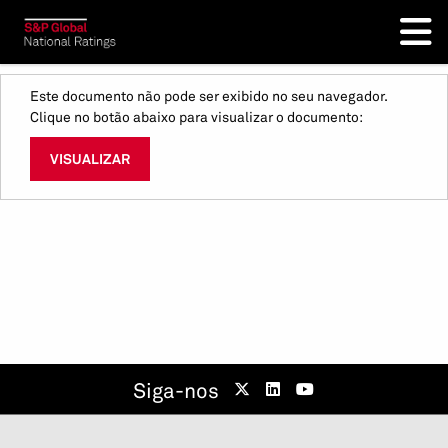
Este documento não pode ser exibido no seu navegador.
Clique no botão abaixo para visualizar o documento:
VISUALIZAR
Siga-nos