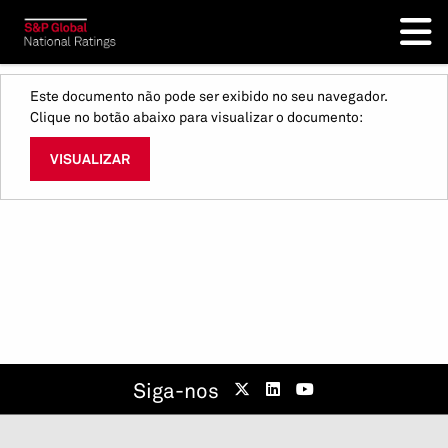
Este documento não pode ser exibido no seu navegador.
Clique no botão abaixo para visualizar o documento:
VISUALIZAR
Siga-nos