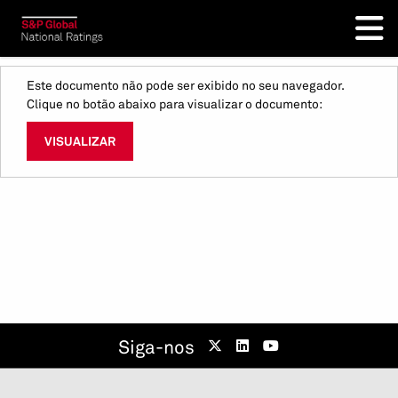
Este documento não pode ser exibido no seu navegador.
Clique no botão abaixo para visualizar o documento:
VISUALIZAR
Siga-nos