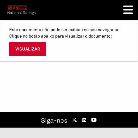
Este documento não pode ser exibido no seu navegador.
Clique no botão abaixo para visualizar o documento:
VISUALIZAR
Siga-nos