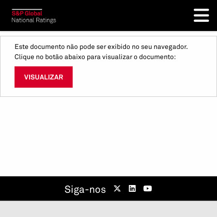
Este documento não pode ser exibido no seu navegador.
Clique no botão abaixo para visualizar o documento:
VISUALIZAR
Siga-nos