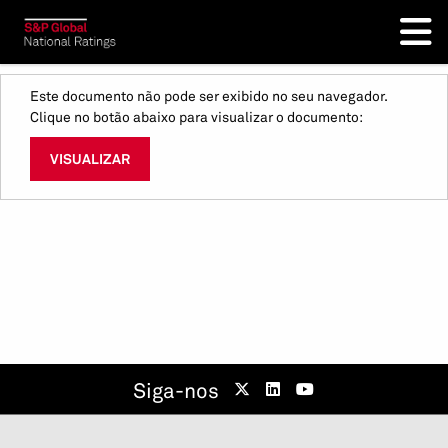
Este documento não pode ser exibido no seu navegador.
Clique no botão abaixo para visualizar o documento:
VISUALIZAR
Siga-nos