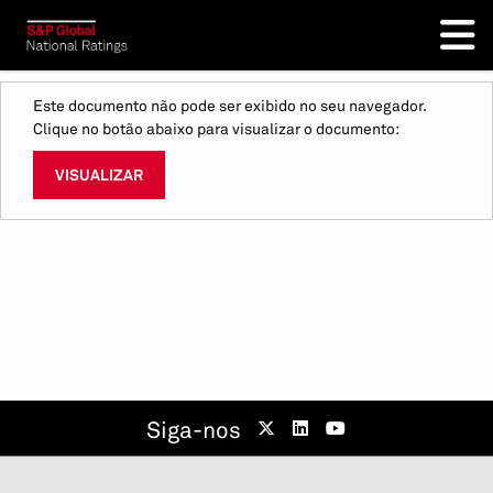
Este documento não pode ser exibido no seu navegador.
Clique no botão abaixo para visualizar o documento:
VISUALIZAR
Siga-nos