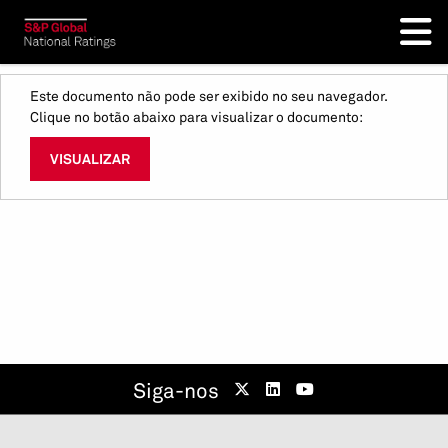
Este documento não pode ser exibido no seu navegador.
Clique no botão abaixo para visualizar o documento:
VISUALIZAR
Siga-nos