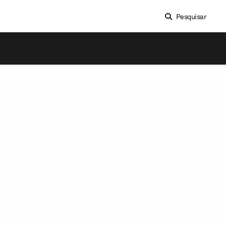
Pesquisar