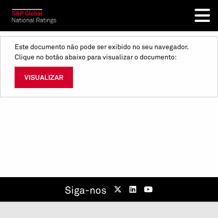
Este documento não pode ser exibido no seu navegador.
Clique no botão abaixo para visualizar o documento:
VISUALIZAR
Siga-nos