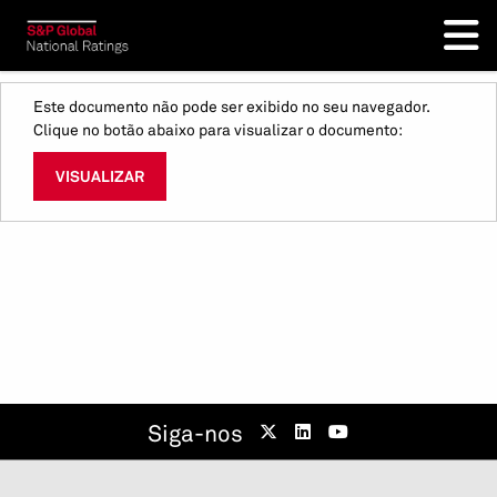
Este documento não pode ser exibido no seu navegador.
Clique no botão abaixo para visualizar o documento:
VISUALIZAR
Siga-nos