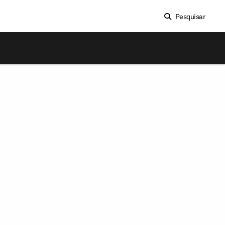
Pesquisar