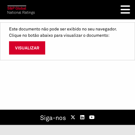
Este documento não pode ser exibido no seu navegador.
Clique no botão abaixo para visualizar o documento:
VISUALIZAR
Siga-nos