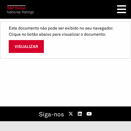
Este documento não pode ser exibido no seu navegador.
Clique no botão abaixo para visualizar o documento:
VISUALIZAR
Siga-nos