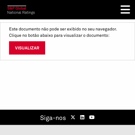
Este documento não pode ser exibido no seu navegador.
Clique no botão abaixo para visualizar o documento:
VISUALIZAR
Siga-nos