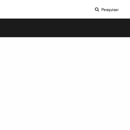
Pesquisar