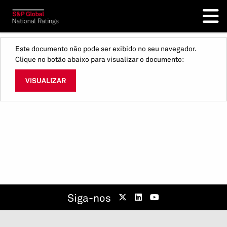
Este documento não pode ser exibido no seu navegador.
Clique no botão abaixo para visualizar o documento:
VISUALIZAR
Siga-nos