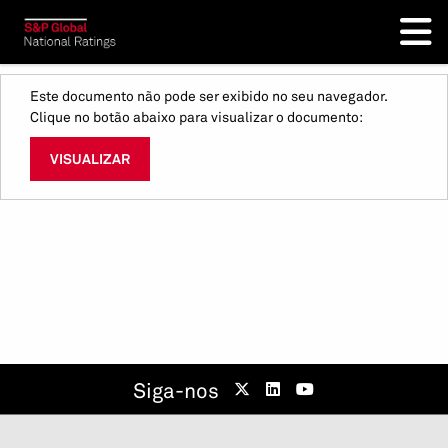
Este documento não pode ser exibido no seu navegador.
Clique no botão abaixo para visualizar o documento:
VISUALIZAR
Siga-nos