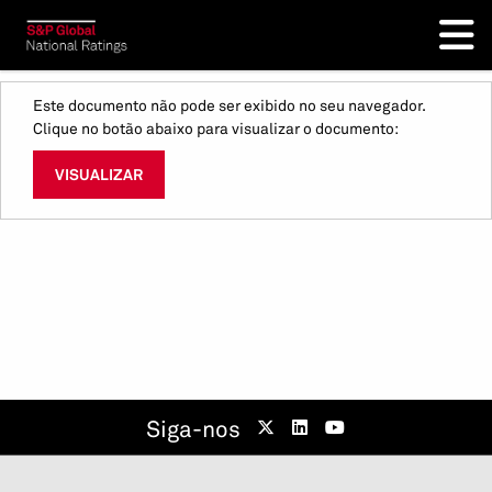
Este documento não pode ser exibido no seu navegador.
Clique no botão abaixo para visualizar o documento:
VISUALIZAR
Siga-nos