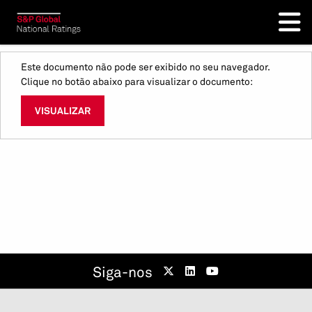
Este documento não pode ser exibido no seu navegador.
Clique no botão abaixo para visualizar o documento:
VISUALIZAR
Siga-nos