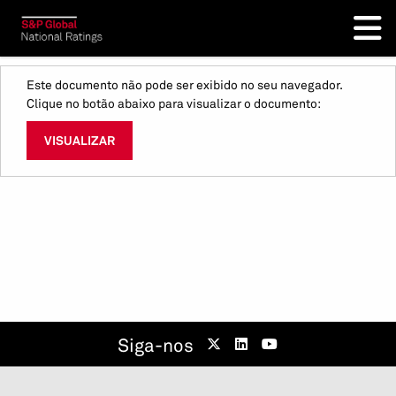
Este documento não pode ser exibido no seu navegador.
Clique no botão abaixo para visualizar o documento:
VISUALIZAR
Siga-nos